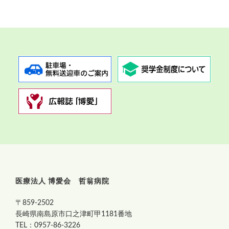
医療法人 博愛会 哲翁病院
〒859-2502
長崎県南島原市口之津町甲1181番地
TEL：0957-86-3226