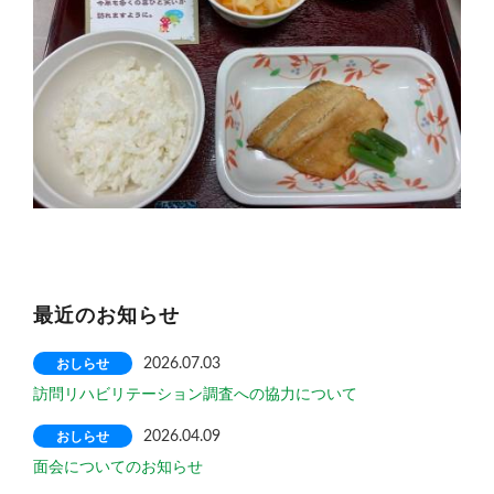
最近のお知らせ
おしらせ
2026.07.03
訪問リハビリテーション調査への協力について
おしらせ
2026.04.09
面会についてのお知らせ