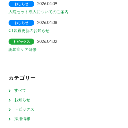
おしらせ
2026.04.09
入院セット導入についてのご案内
おしらせ
2026.04.08
CT装置更新のお知らせ
トピックス
2026.04.02
認知症ケア研修
カテゴリー
すべて
お知らせ
トピックス
採用情報