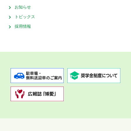
お知らせ
トピックス
採用情報