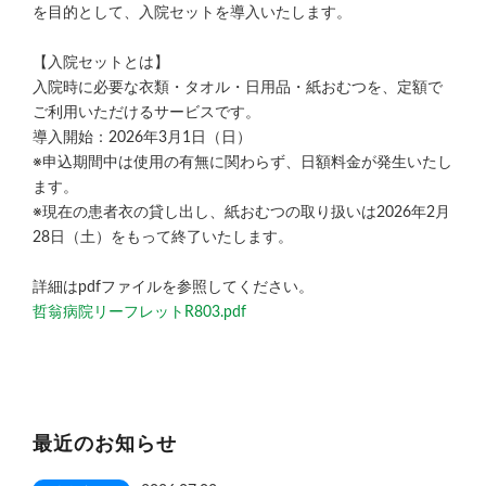
を目的として、入院セットを導入いたします。
【入院セットとは】
入院時に必要な衣類・タオル・日用品・紙おむつを、定額で
ご利用いただけるサービスです。
導入開始：2026年3月1日（日）
※申込期間中は使用の有無に関わらず、日額料金が発生いたし
ます。
※現在の患者衣の貸し出し、紙おむつの取り扱いは2026年2月
28日（土）をもって終了いたします。
詳細はpdfファイルを参照してください。
哲翁病院リーフレットR803.pdf
最近のお知らせ