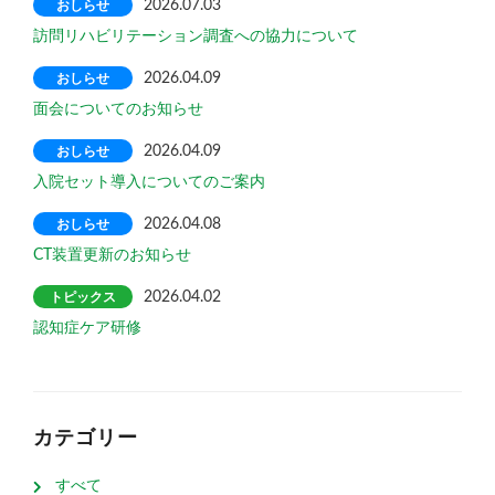
おしらせ
2026.07.03
訪問リハビリテーション調査への協力について
おしらせ
2026.04.09
面会についてのお知らせ
おしらせ
2026.04.09
入院セット導入についてのご案内
おしらせ
2026.04.08
CT装置更新のお知らせ
トピックス
2026.04.02
認知症ケア研修
カテゴリー
すべて