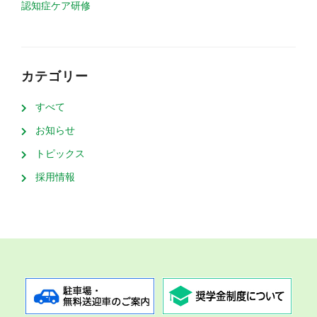
認知症ケア研修
カテゴリー
すべて
お知らせ
トピックス
採用情報