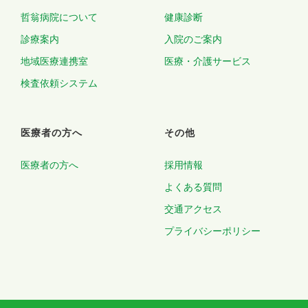
哲翁病院について
健康診断
診療案内
入院のご案内
地域医療連携室
医療・介護サービス
検査依頼システム
医療者の方へ
その他
医療者の方へ
採用情報
よくある質問
交通アクセス
プライバシーポリシー