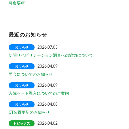
募集要項
最近のお知らせ
おしらせ
2026.07.03
訪問リハビリテーション調査への協力について
おしらせ
2026.04.09
面会についてのお知らせ
おしらせ
2026.04.09
入院セット導入についてのご案内
おしらせ
2026.04.08
CT装置更新のお知らせ
トピックス
2026.04.02