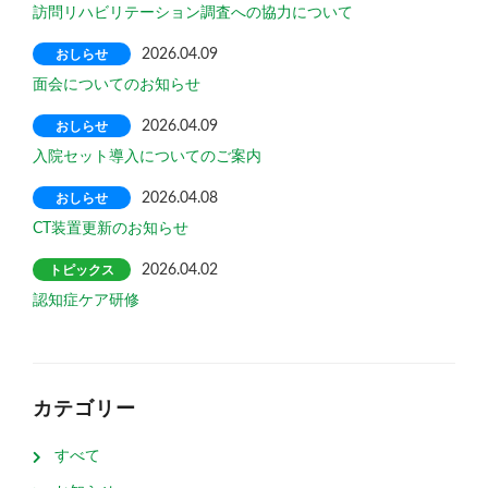
訪問リハビリテーション調査への協力について
おしらせ
2026.04.09
面会についてのお知らせ
おしらせ
2026.04.09
入院セット導入についてのご案内
おしらせ
2026.04.08
CT装置更新のお知らせ
トピックス
2026.04.02
認知症ケア研修
カテゴリー
すべて