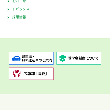
お知らせ
トピックス
採用情報