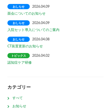
おしらせ
2026.04.09
面会についてのお知らせ
おしらせ
2026.04.09
入院セット導入についてのご案内
おしらせ
2026.04.08
CT装置更新のお知らせ
トピックス
2026.04.02
認知症ケア研修
カテゴリー
すべて
お知らせ