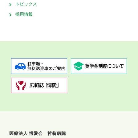
トピックス
採用情報
医療法人 博愛会 哲翁病院