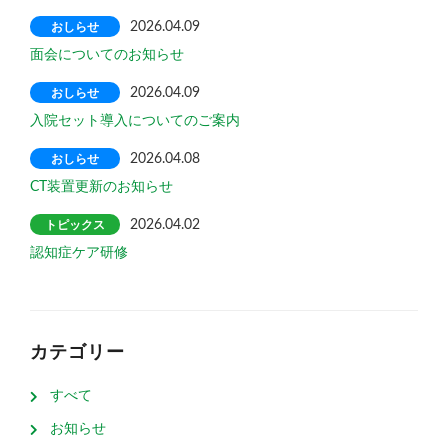
おしらせ
2026.04.09
面会についてのお知らせ
おしらせ
2026.04.09
入院セット導入についてのご案内
おしらせ
2026.04.08
CT装置更新のお知らせ
トピックス
2026.04.02
認知症ケア研修
カテゴリー
すべて
お知らせ