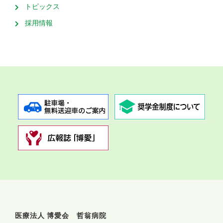
トピックス
採用情報
医療法人 博愛会 哲翁病院