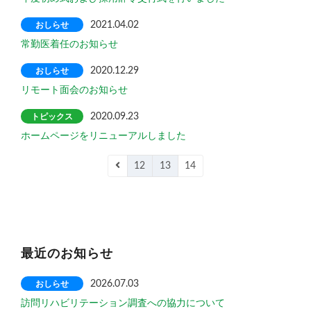
おしらせ
2021.04.02
常勤医着任のお知らせ
おしらせ
2020.12.29
リモート面会のお知らせ
トピックス
2020.09.23
ホームページをリニューアルしました
12
13
14
最近のお知らせ
おしらせ
2026.07.03
訪問リハビリテーション調査への協力について